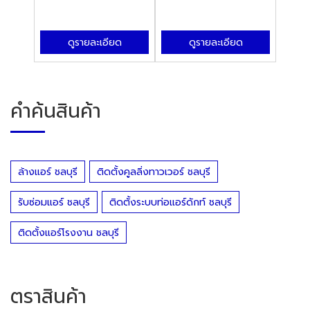
ดูรายละเอียด
ดูรายละเอียด
คำค้นสินค้า
ล้างแอร์ ชลบุรี
ติดตั้งคูลลิ่งทาวเวอร์ ชลบุรี
รับซ่อมแอร์ ชลบุรี
ติดตั้งระบบท่อแอร์ดักท์ ชลบุรี
ติดตั้งแอร์โรงงาน ชลบุรี
ตราสินค้า