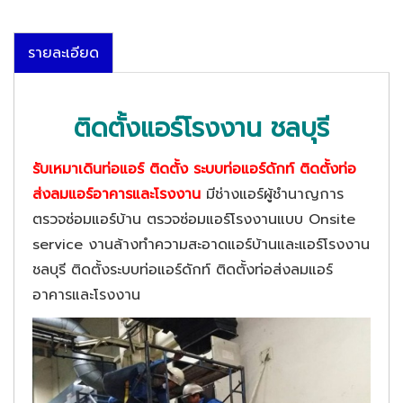
รายละเอียด
ติดตั้งแอร์โรงงาน ชลบุรี
รับเหมาเดินท่อแอร์ ติดตั้ง ระบบท่อแอร์ดักท์ ติดตั้งท่อ
ส่งลมแอร์อาคารและโรงงาน
มีช่างแอร์ผู้ชำนาญการ
ตรวจซ่อมแอร์บ้าน ตรวจซ่อมแอร์โรงงานแบบ Onsite
service งานล้างทำความสะอาดแอร์บ้านและแอร์โรงงาน
ชลบุรี ติดตั้งระบบท่อแอร์ดักท์ ติดตั้งท่อส่งลมแอร์
อาคารและโรงงาน