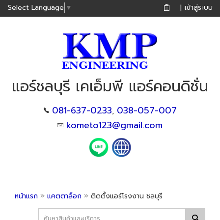
เข้าสู่ระบบ
Select Language
▼
|
แอร์ชลบุรี เคเอ็มพี แอร์คอนดิชั่น
081-637-0233
038-057-007
,
kometo123@gmail.com
»
»
หน้าแรก
แคตตาล็อก
ติดตั้งแอร์โรงงาน ชลบุรี