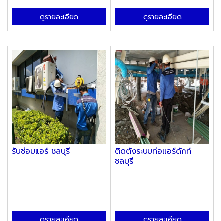
ดูรายละเอียด
ดูรายละเอียด
รับซ่อมแอร์ ชลบุรี
ติดตั้งระบบท่อแอร์ดักท์
ชลบุรี
ดูรายละเอียด
ดูรายละเอียด