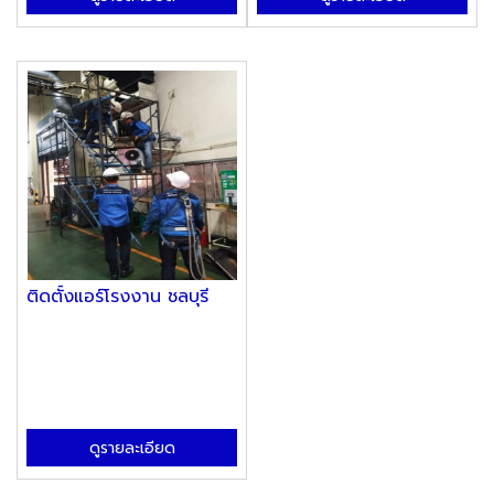
ติดตั้งแอร์โรงงาน ชลบุรี
ดูรายละเอียด