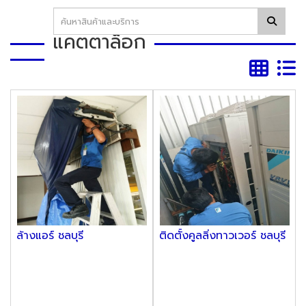
แคตตาล็อก
ล้างแอร์ ชลบุรี
ติดตั้งคูลลิ่งทาวเวอร์ ชลบุรี