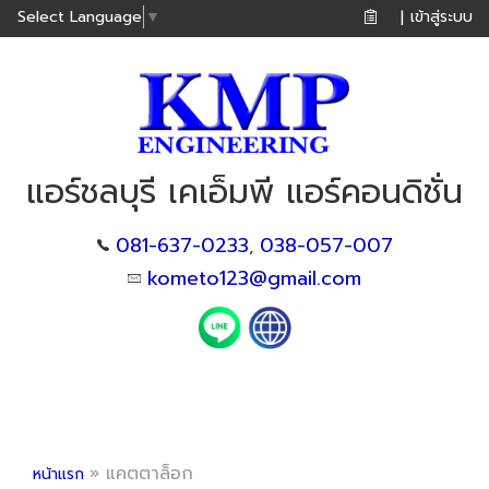
เข้าสู่ระบบ
Select Language
▼
|
แอร์ชลบุรี เคเอ็มพี แอร์คอนดิชั่น
081-637-0233
038-057-007
,
kometo123@gmail.com
»
แคตตาล็อก
หน้าแรก