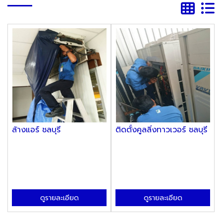
ล้างแอร์ ชลบุรี
ติดตั้งคูลลิ่งทาวเวอร์ ชลบุรี
ดูรายละเอียด
ดูรายละเอียด