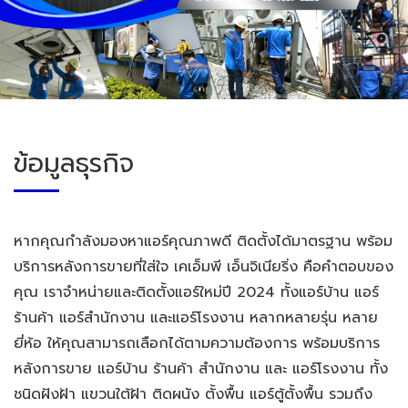
ข้อมูลธุรกิจ
หากคุณกำลังมองหาแอร์คุณภาพดี ติดตั้งได้มาตรฐาน พร้อม
บริการหลังการขายที่ใส่ใจ เคเอ็มพี เอ็นจิเนียริ่ง คือคำตอบของ
คุณ เราจำหน่ายและติดตั้งแอร์ใหม่ปี 2024 ทั้งแอร์บ้าน แอร์
ร้านค้า แอร์สำนักงาน และแอร์โรงงาน หลากหลายรุ่น หลาย
ยี่ห้อ ให้คุณสามารถเลือกได้ตามความต้องการ พร้อมบริการ
หลังการขาย แอร์บ้าน ร้านค้า สำนักงาน และ แอร์โรงงาน ทั้ง
ชนิดฝังฝ้า แขวนใต้ฝ้า ติดผนัง ตั้งพื้น แอร์ตู้ตั้งพื้น รวมถึง