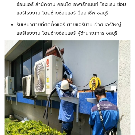
ซ่อมแอร์ สำนักงาน คอนโด อพาร์ทเม้นท์ โรงแรม ซ่อม
แอร์โรงงาน โดยช่างซ่อมแอร์ มืออาชีพ ชลบุรี
รับเหมาย้ายที่ติดตั้งแอร์ ย้ายแอร์บ้าน ย้ายแอร์ใหญ่
แอร์โรงงาน โดยช่างซ่อมแอร์ ผู้ชำนาญการ ชลบุรี