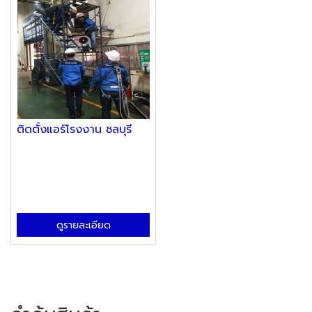
ติดตั้งแอร์โรงงาน ชลบุรี
ดูรายละเอียด