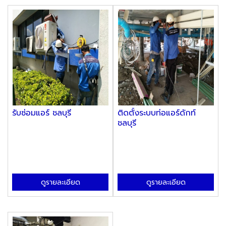
รับซ่อมแอร์ ชลบุรี
ติดตั้งระบบท่อแอร์ดักท์
ชลบุรี
ดูรายละเอียด
ดูรายละเอียด