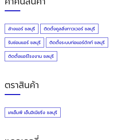
คำค้นสินค้า
ล้างแอร์ ชลบุรี
ติดตั้งคูลลิ่งทาวเวอร์ ชลบุรี
รับซ่อมแอร์ ชลบุรี
ติดตั้งระบบท่อแอร์ดักท์ ชลบุรี
ติดตั้งแอร์โรงงาน ชลบุรี
ตราสินค้า
เคเอ็มพี เอ็นจิเนียริ่ง ชลบุรี