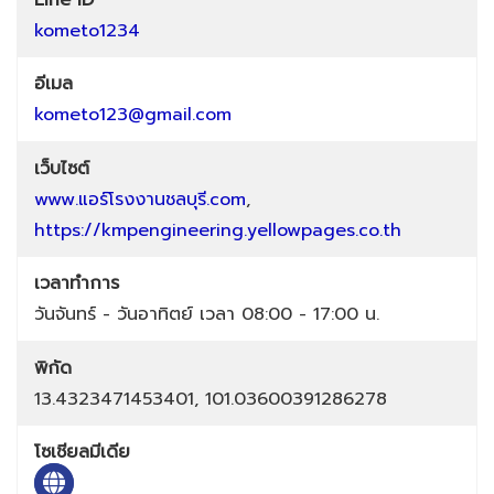
Line ID
kometo1234
อีเมล
kometo123@gmail.com
เว็บไซต์
www.แอร์โรงงานชลบุรี.com
,
https://kmpengineering.yellowpages.co.th
เวลาทำการ
วันจันทร์ - วันอาทิตย์ เวลา 08:00 - 17:00 น.
พิกัด
13.4323471453401, 101.03600391286278
โซเชียลมีเดีย