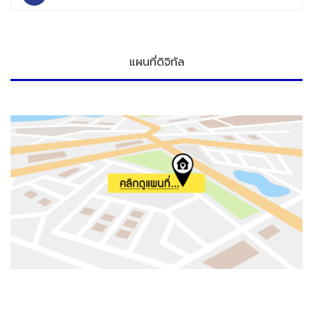
แผนที่ดิจิทัล