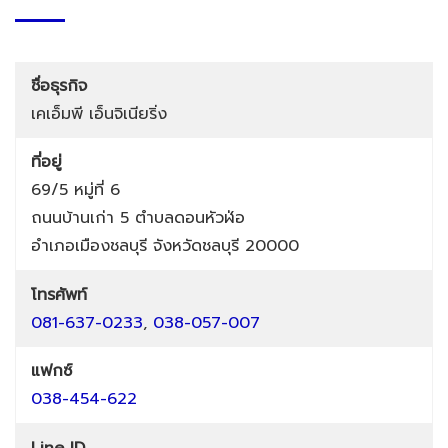
ชื่อธุรกิจ
เคเอ็มพี เอ็นจิเนียริ่ง
ที่อยู่
69/5 หมู่ที่ 6
ถนนบ้านเก่า 5
ตำบลดอนหัวฬ่อ
อำเภอเมืองชลบุรี
จังหวัดชลบุรี
20000
โทรศัพท์
081-637-0233
,
038-057-007
แฟกซ์
038-454-622