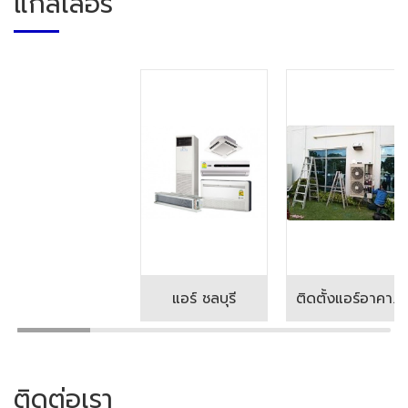
แกลเลอรี่
แอร์ ชลบุรี
ติดตั้งแอร์อาคาร ชลบุรี
ติดต่อเรา