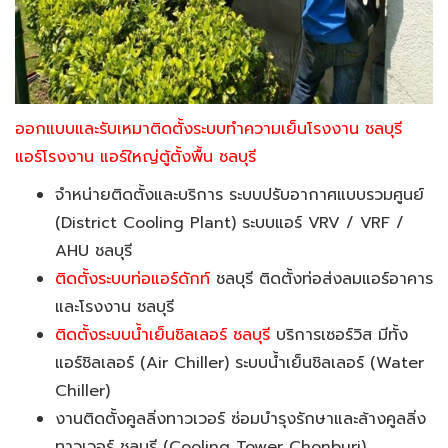
ออกแบบและรับเหมาติดตั้งระบบทำความเย็นโรงงาน ชลบุรี
แอร์โรงงาน แอร์ใหญ่ตู้ตั้งพื้น ชลบุรี
จำหน่ายติดตั้งและบริการ ระบบปรับอากาศแบบรวมศูนย์
(District Cooling Plant) ระบบแอร์ VRV / VRF /
AHU ชลบุรี
ติดตั้งระบบท่อแอร์ดักท์
ชลบุรี ติดตั้งท่อส่งลมแอร์อาคาร
และโรงงาน ชลบุรี
ติดตั้งระบบน้ำเย็นชิลเลอร์ ชลบุรี
บริการเซอร์วิส มีทั้ง
แอร์ชิลเลอร์ (Air Chiller) ระบบน้ำเย็นชิลเลอร์ (Water
Chiller)
งานติดตั้งคูลลิ่งทาวเวอร์ ซ่อมบำรุงรักษาและล้างคูลลิ่ง
ทาวเวอร์ ชลบุรี (Cooling Tower Chonburi)