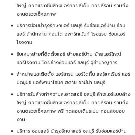
ใหญ่ ถอดแยกชิ้นล้างแอร์คอยล์เย็น คอยล์ร้อน รวมถึง
งานตรวจเช็คสภาพ
บริการซ่อมบำรุงรักษาแอร์ ชลบุรี รับซ่อมแอร์บ้าน ซ่อม
แอร์ สำนักงาน คอนโด อพาร์ทเม้นท์ โรงแรม ซ่อมแอร์
โรงงาน
รับเหมาย้ายที่ติดตั้งแอร์ ย้ายแอร์บ้าน ย้ายแอร์ใหญ่
แอร์โรงงาน โดยช่างซ่อมแอร์ ชลบุรี ผู้ชำนาญการ
จำหน่ายและติดตั้ง แอร์เทรน แอร์ไดกิ้น แอร์แคเรียร์ แอร์
มิตซูบิชิ แอร์พานาโซนิค ฮิตาชิ อามีน่า ชลบุรี
บริการรับล้างทำความสะอาดแอร์ ชลบุรี ล้างแอร์แบบล้าง
ใหญ่ ถอดแยกชิ้นล้างแอร์คอยล์เย็น คอยล์ร้อน รวมถึง
งานตรวจเช็คสภาพ ฟรี ทดสอบเดินระบบ ก่อนส่งมอบ
งาน
บริการ ซ่อมแอร์ บำรุงรักษาแอร์ ชลบุรี รับซ่อมแอร์บ้าน